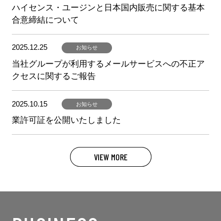
ハイセンス・ユージンと日本国内販売に関する基本
合意締結について
2025.12.25
お知らせ
当社グループが利用するメールサービスへの不正ア
クセスに関するご報告
2025.10.15
お知らせ
業許可証を公開いたしました
VIEW MORE