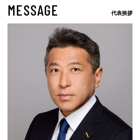
MESSAGE
代表挨拶