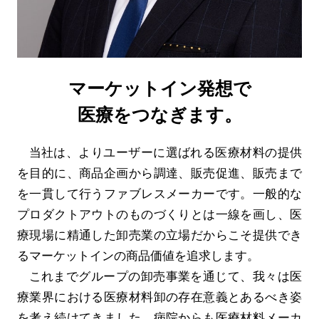
マーケットイン発想で
医療をつなぎます。
当社は、よりユーザーに選ばれる医療材料の提供
を目的に、商品企画から調達、販売促進、販売まで
を一貫して行うファブレスメーカーです。一般的な
プロダクトアウトのものづくりとは一線を画し、医
療現場に精通した卸売業の立場だからこそ提供でき
るマーケットインの商品価値を追求します。
これまでグループの卸売事業を通じて、我々は医
療業界における医療材料卸の存在意義とあるべき姿
を考え続けてきました。病院からも医療材料メーカ