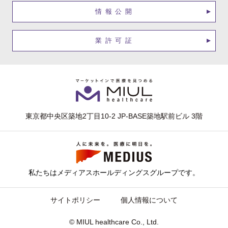
情報公開
業許可証
東京都中央区築地2丁目10-2 JP-BASE築地駅前ビル 3階
私たちはメディアスホールディングスグループです。
サイトポリシー
個人情報について
© MIUL healthcare Co., Ltd.