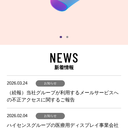
NEWS
新着情報
2026.03.24
お知らせ
（続報）当社グループが利用するメールサービスへ
の不正アクセスに関するご報告
2026.02.04
お知らせ
ハイセンスグループの医療用ディスプレイ事業会社