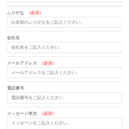
ふりがな
（必須）
会社名
メールアドレス
（必須）
電話番号
メッセージ本文
（必須）