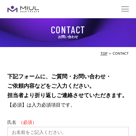
メ
ニ
ュ
CONTACT
ー
お問い合わせ
TOP
CONTACT
下記フォームに、ご質問・お問い合わせ・
ご依頼内容などをご入力ください。
担当者より折り返しご連絡させていただきます。
【必須】は入力必須項目です。
氏名
（必須）