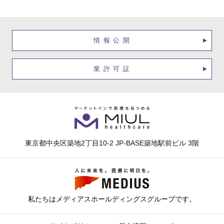
情報公開
業許可証
東京都中央区築地2丁目10-2 JP-BASE築地駅前ビル 3階
私たちはメディアスホールディングスグループです。