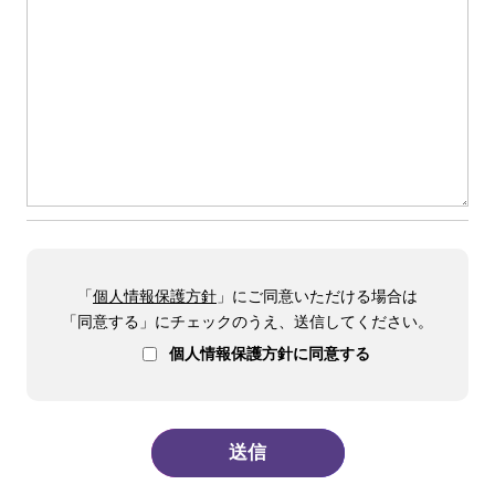
「
個人情報保護方針
」にご同意いただける場合は
「同意する」にチェックのうえ、送信してください。
個人情報保護方針に同意する